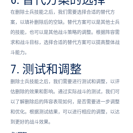
在删除士兵技能之后，我们需要选择合适的替代方
案，以填补删除后的空缺。替代方案可以是其他士兵
的技能，也可以是其他战斗策略的调整。根据阵容需
求和战斗目标，选择合适的替代方案可以提高整体战
斗能力。
7. 测试和调整
删除士兵技能之后，我们需要进行测试和调整，以评
估删除的效果和影响。通过实际战斗的测试，我们可
以了解删除后的阵容表现如何，是否需要进一步调整
和优化。根据测试结果，可以进行相应的调整，以达
到更好的战斗效果。