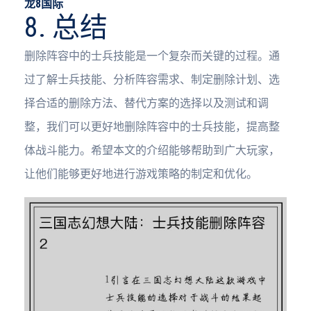
龙8国际
8. 总结
删除阵容中的士兵技能是一个复杂而关键的过程。通
过了解士兵技能、分析阵容需求、制定删除计划、选
择合适的删除方法、替代方案的选择以及测试和调
整，我们可以更好地删除阵容中的士兵技能，提高整
体战斗能力。希望本文的介绍能够帮助到广大玩家，
让他们能够更好地进行游戏策略的制定和优化。