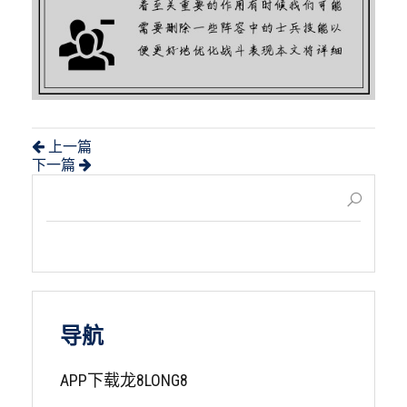
上一篇
下一篇
导航
APP下载龙8LONG8