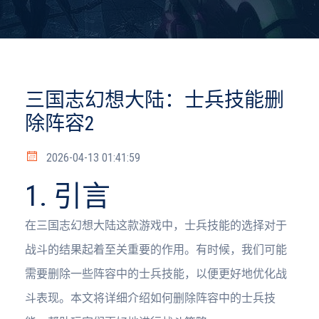
三国志幻想大陆：士兵技能删
除阵容2
2026-04-13 01:41:59
1. 引言
在三国志幻想大陆这款游戏中，士兵技能的选择对于
战斗的结果起着至关重要的作用。有时候，我们可能
需要删除一些阵容中的士兵技能，以便更好地优化战
斗表现。本文将详细介绍如何删除阵容中的士兵技