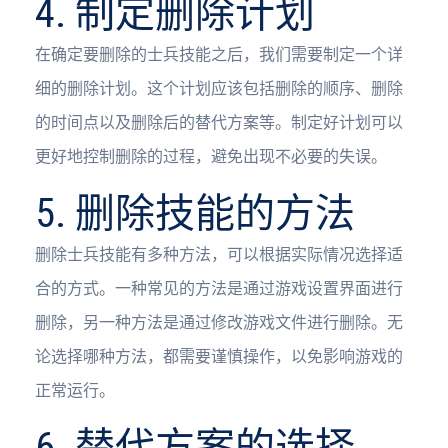
4. 制定删除计划
在确定要删除的士兵技能之后，我们需要制定一个详
细的删除计划。这个计划应该包括删除的顺序、删除
的时间点以及删除后的替代方案等。制定好计划可以
更好地控制删除的过程，避免出现不必要的失误。
5. 删除技能的方法
删除士兵技能有多种方法，可以根据实际情况选择适
合的方式。一种常见的方法是通过游戏设置界面进行
删除，另一种方法是通过修改游戏文件进行删除。无
论选择哪种方法，都需要谨慎操作，以免影响游戏的
正常运行。
6. 替代方案的选择