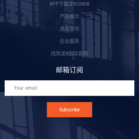
APP下载龙8LONG8
产品展示
游戏文化
企业服务
找到龙8国际官网
邮箱订阅
Subscribe