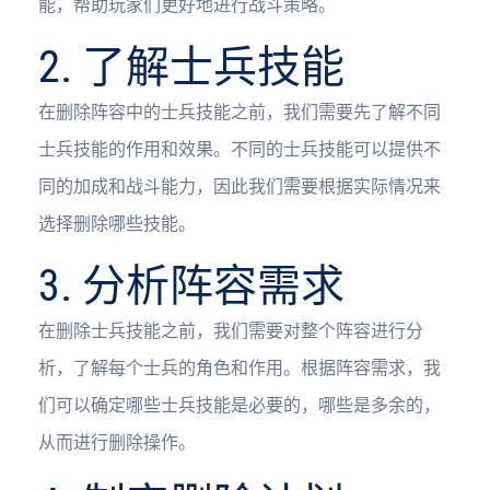
能，帮助玩家们更好地进行战斗策略。
2. 了解士兵技能
在删除阵容中的士兵技能之前，我们需要先了解不同
士兵技能的作用和效果。不同的士兵技能可以提供不
同的加成和战斗能力，因此我们需要根据实际情况来
选择删除哪些技能。
3. 分析阵容需求
在删除士兵技能之前，我们需要对整个阵容进行分
析，了解每个士兵的角色和作用。根据阵容需求，我
们可以确定哪些士兵技能是必要的，哪些是多余的，
从而进行删除操作。