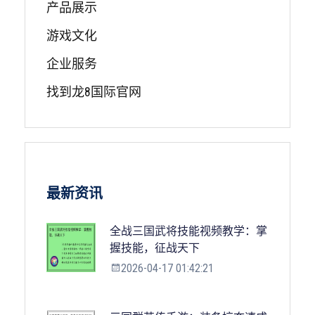
产品展示
游戏文化
企业服务
找到龙8国际官网
最新资讯
全战三国武将技能视频教学：掌
握技能，征战天下
2026-04-17 01:42:21