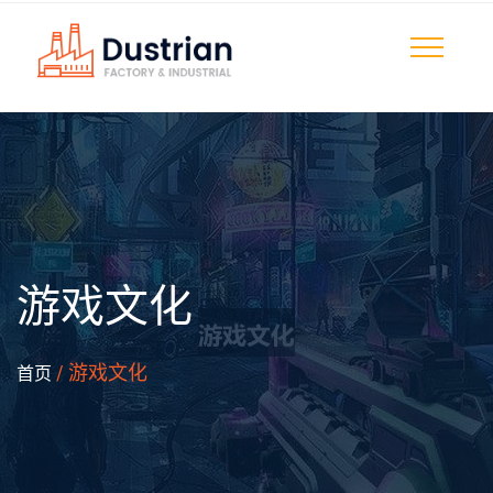
游戏文化
/ 游戏文化
首页