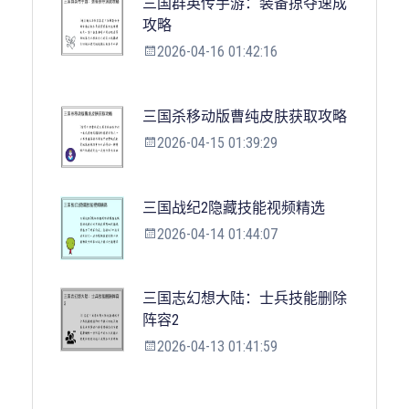
三国群英传手游：装备掠夺速成
攻略
2026-04-16 01:42:16
三国杀移动版曹纯皮肤获取攻略
2026-04-15 01:39:29
三国战纪2隐藏技能视频精选
2026-04-14 01:44:07
三国志幻想大陆：士兵技能删除
阵容2
2026-04-13 01:41:59