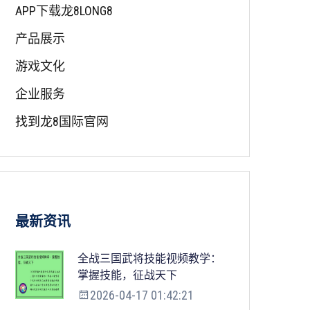
APP下载龙8LONG8
产品展示
游戏文化
企业服务
找到龙8国际官网
最新资讯
全战三国武将技能视频教学：
掌握技能，征战天下
2026-04-17 01:42:21