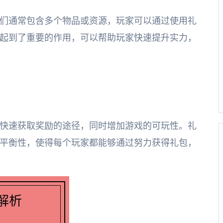
们通常包含多个物品或资源，玩家可以通过使用礼
起到了重要的作用，可以帮助玩家快速提升实力，
快速获取奖励的途径，同时增加游戏的可玩性。礼
平衡性，使得每个玩家都能够通过努力获得礼包，