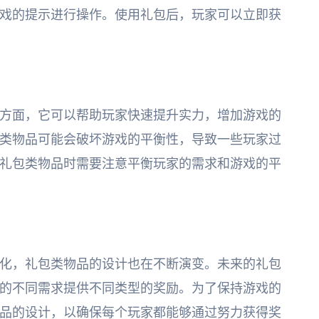
戏的提示进行操作。使用礼包后，玩家可以立即获
方面，它可以帮助玩家快速提升实力，增加游戏的
类物品可能会破坏游戏的平衡性，导致一些玩家过
礼包类物品时需要注意平衡玩家的需求和游戏的平
化，礼包类物品的设计也在不断演变。未来的礼包
的不同需求提供不同类型的奖励。为了保持游戏的
品的设计，以确保每个玩家都能够通过努力获得奖