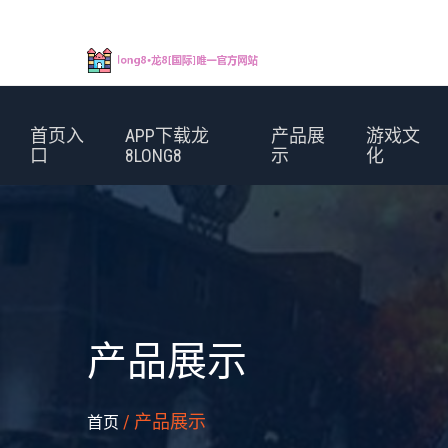
首页入
APP下载龙
产品展
游戏文
口
8LONG8
示
化
产品展示
/ 产品展示
首页