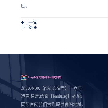
励。
上一篇
下一篇
龙8LONG8,【j9站长推荐】十六年
运营,稳定,信誉【baidu.ag】💕龙8
国际官网我们为您提供官网地址、