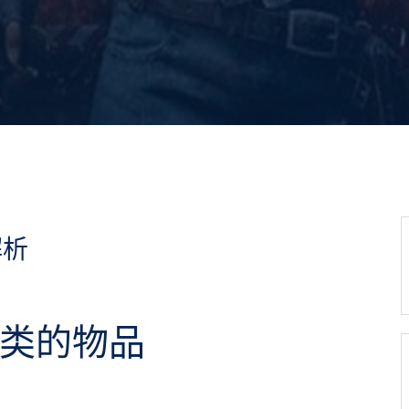
解析
类的物品