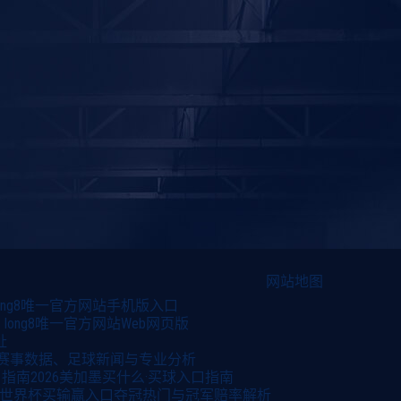
网站地图
long8唯一官方网站手机版入口
网
long8唯一官方网站Web网页版
址
分、赛事数据、足球新闻与专业分析
口指南
2026美加墨买什么·买球入口指南
世界杯买输赢入口夺冠热门与冠军赔率解析