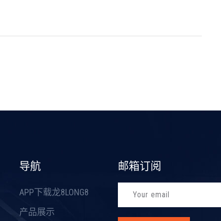
导航
邮箱订阅
APP下载龙8LONG8
产品展示